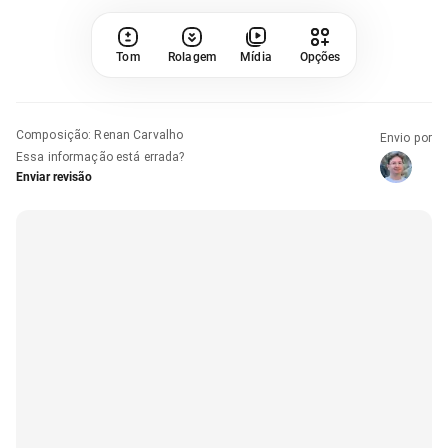
Tom
Rolagem
Mídia
Opções
Composição
:
Renan Carvalho
Envio por
Essa informação está errada?
Enviar revisão