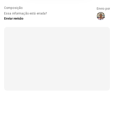
Composição
:
Envio por
Essa informação está errada?
Enviar revisão