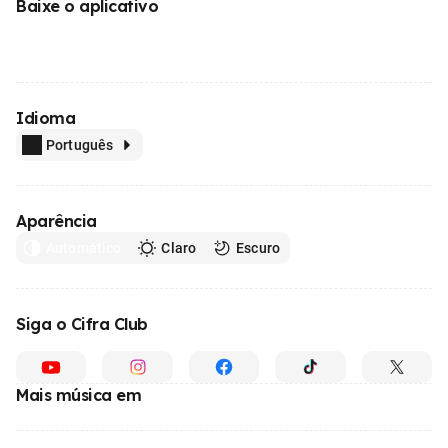
Baixe o aplicativo
Idioma
Português
Aparência
Automático
Claro
Escuro
Siga o Cifra Club
Mais música em