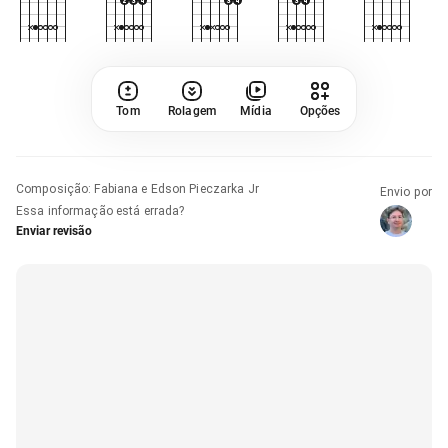
Tom
Rolagem
Mídia
Opções
Composição
:
Fabiana e Edson Pieczarka Jr
Envio por
Essa informação está errada?
Enviar revisão