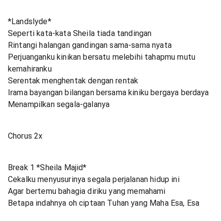
*Landslyde*
Seperti kata-kata Sheila tiada tandingan
Rintangi halangan gandingan sama-sama nyata
Perjuanganku kinikan bersatu melebihi tahapmu mutu
kemahiranku
Serentak menghentak dengan rentak
Irama bayangan bilangan bersama kiniku bergaya berdaya
Menampilkan segala-galanya
Chorus 2x
Break 1 *Sheila Majid*
Cekalku menyusurinya segala perjalanan hidup ini
Agar bertemu bahagia diriku yang memahami
Betapa indahnya oh ciptaan Tuhan yang Maha Esa, Esa