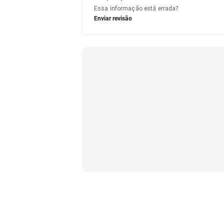
Essa informação está errada?
Enviar revisão