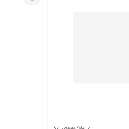
Composição
:
Pokémon