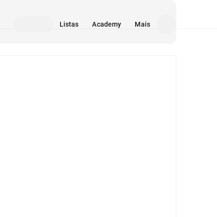
Listas
Academy
Mais
Mídia