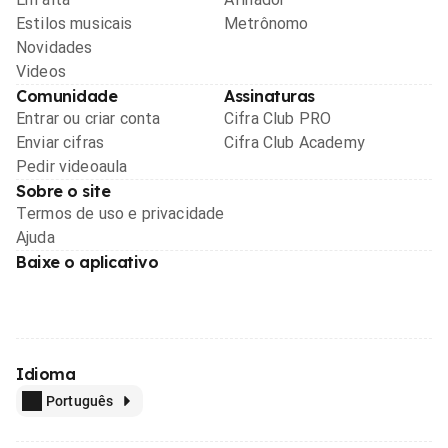
Estilos musicais
Metrônomo
Novidades
Videos
Comunidade
Assinaturas
Entrar ou criar conta
Cifra Club PRO
Enviar cifras
Cifra Club Academy
Pedir videoaula
Sobre o site
Termos de uso e privacidade
Ajuda
Baixe o aplicativo
Idioma
Português