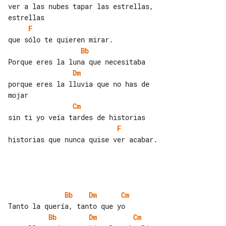
ver a las nubes tapar las estrellas, 

F
Bb
Dm
porque eres la lluvia que no has de 

Cm
F
historias que nunca quise ver acabar.

Bb
Dm
Cm
Bb
Dm
Cm