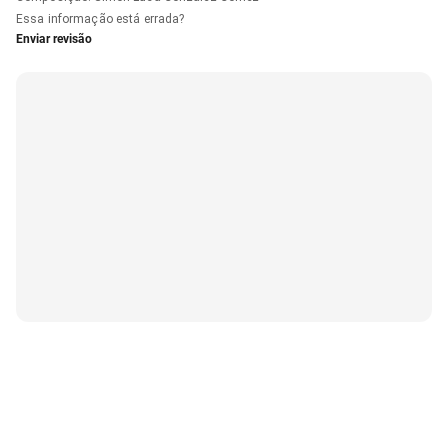
Essa informação está errada?
Enviar revisão