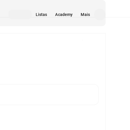
Listas
Academy
Mais
Mídia