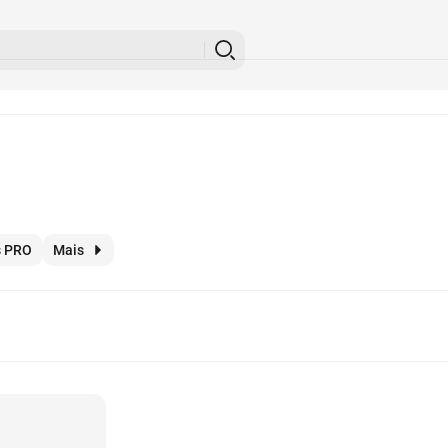
s PRO
Mais