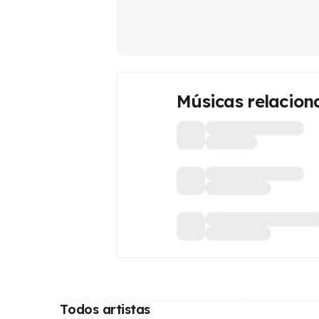
Músicas relacion
Todos artistas