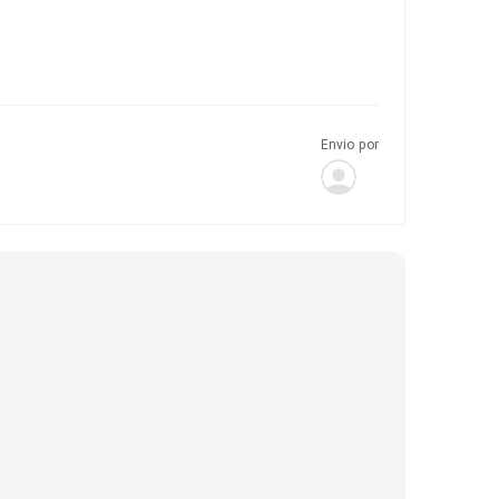
Envio por