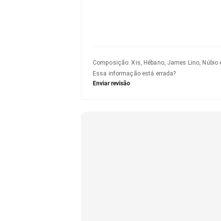
Composição
:
Xis, Hébano, James Lino, Núbio 
Essa informação está errada?
Enviar revisão