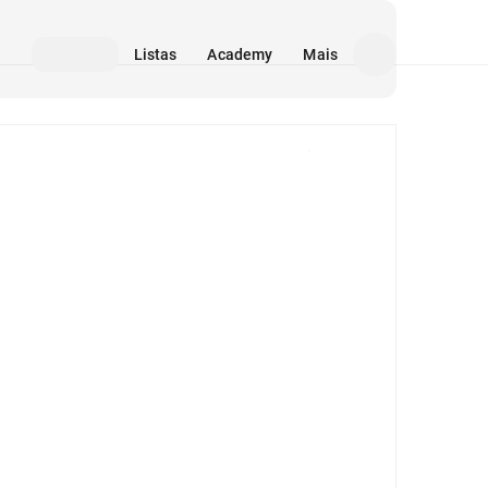
Listas
Academy
Mais
Mídia