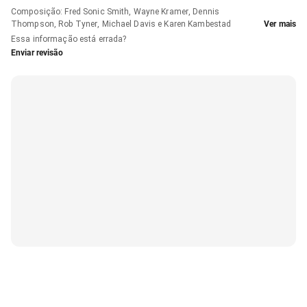
Composição
:
Fred Sonic Smith, Wayne Kramer, Dennis
Thompson, Rob Tyner, Michael Davis e Karen Kambestad
Ver mais
Essa informação está errada?
Enviar revisão