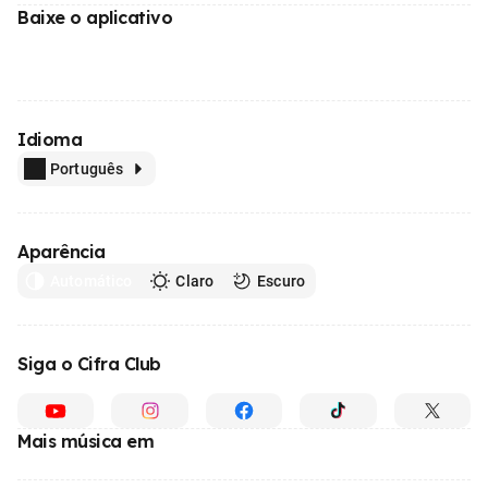
Baixe o aplicativo
Idioma
Português
Aparência
Automático
Claro
Escuro
Siga o Cifra Club
Mais música em