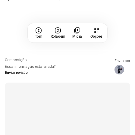
Tom
Rolagem
Mídia
Opções
Composição
:
Envio por
Essa informação está errada?
Enviar revisão