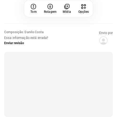
Tom
Rolagem
Mídia
Opções
Composição
:
Danilo Costa
Envio por
Essa informação está errada?
Enviar revisão