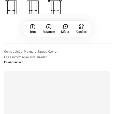
Tom
Rolagem
Mídia
Opções
Composição
:
Maynard James Keenan
Essa informação está errada?
Enviar revisão