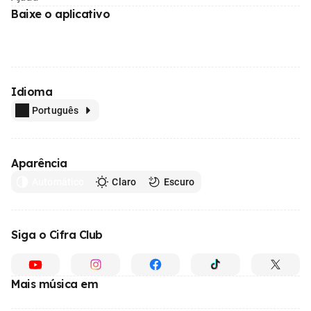
Baixe o aplicativo
Idioma
Português
Aparência
Automático
Claro
Escuro
Siga o Cifra Club
Mais música em