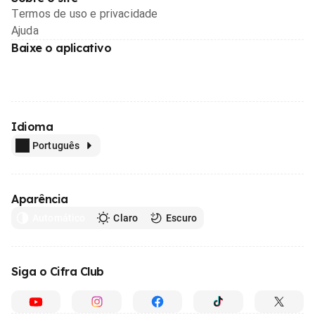
Termos de uso e privacidade
Ajuda
Baixe o aplicativo
Idioma
Português
Aparência
Automático
Claro
Escuro
Siga o Cifra Club