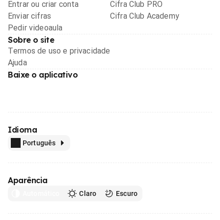
Entrar ou criar conta
Cifra Club PRO
Enviar cifras
Cifra Club Academy
Pedir videoaula
Sobre o site
Termos de uso e privacidade
Ajuda
Baixe o aplicativo
Idioma
Português
Aparência
Automático
Claro
Escuro