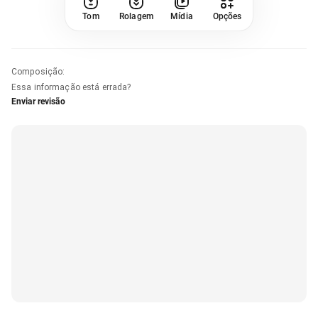
Tom
Rolagem
Mídia
Opções
Composição
:
Essa informação está errada?
Enviar revisão