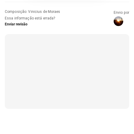
Composição
:
Vinicius de Moraes
Envio por
Essa informação está errada?
Enviar revisão