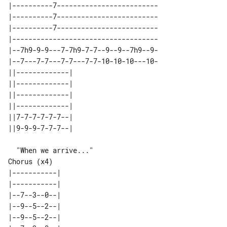
|----------7-------------------------

|----------7-------------------------

|----------7-------------------------

|------------------------------------

|--7h9-9-9---7-7h9-7-7--9--9--7h9--9-

|--7---7-7---7-7---7-7-10-10-10---10-

||-------------| 

||-------------| 

||-------------| 

||-------------| 

||7-7-7-7-7-7--| 

Chorus (x4)

|-----------| 

|-----------| 

|--7--3--0--| 

|--9--5--2--| 

|--9--5--2--| 
