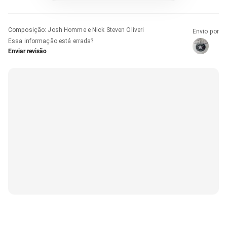
Composição
:
Josh Homme e Nick Steven Oliveri
Envio por
Essa informação está errada?
Enviar revisão