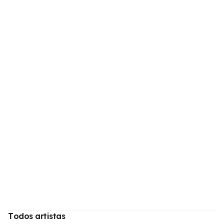
Todos artistas