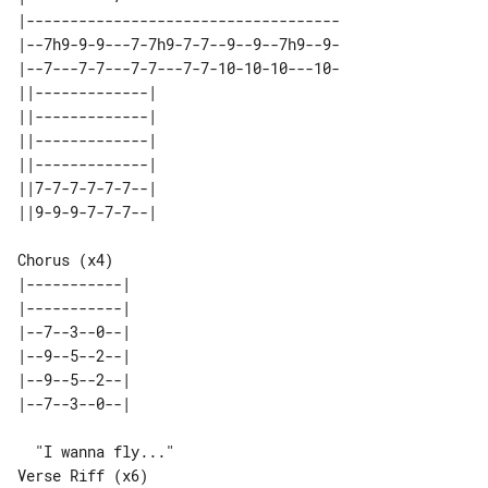
|------------------------------------

|--7h9-9-9---7-7h9-7-7--9--9--7h9--9-

|--7---7-7---7-7---7-7-10-10-10---10-

||-------------| 

||-------------| 

||-------------| 

||-------------| 

||7-7-7-7-7-7--| 

Chorus (x4)

|-----------| 

|-----------| 

|--7--3--0--| 

|--9--5--2--| 

|--9--5--2--| 

Verse Riff (x6)
