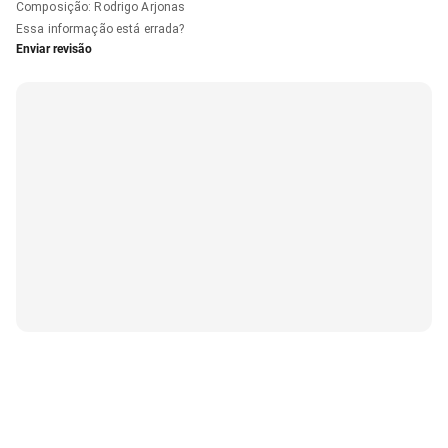
Composição
:
Rodrigo Arjonas
Essa informação está errada?
Enviar revisão