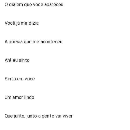
O dia em que você apareceu
Você já me dizia
A poesia que me aconteceu
Ah! eu sinto
Sinto em você
Um amor lindo
Que junto, junto a gente vai viver