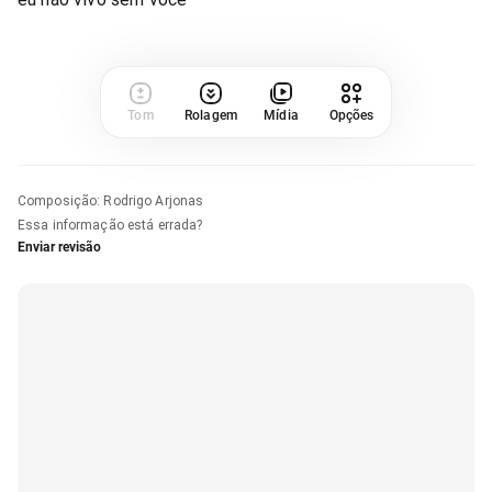
Tom
Rolagem
Mídia
Opções
Composição
:
Rodrigo Arjonas
Essa informação está errada?
Enviar revisão