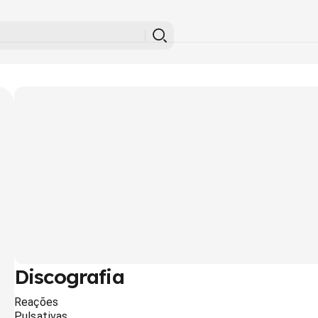
Discografia
Reações
Pulsativas