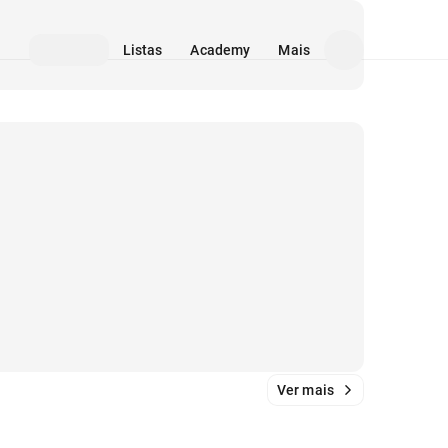
Listas
Academy
Mais
Ver mais