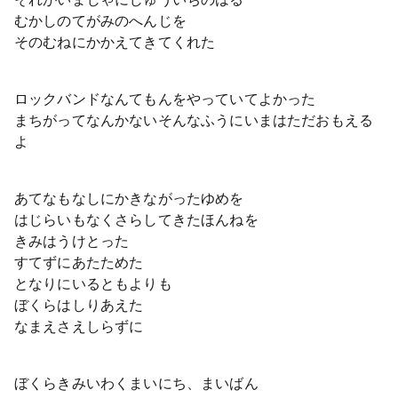
むかしのてがみのへんじを
そのむねにかかえてきてくれた
ロックバンドなんてもんをやっていてよかった
まちがってなんかないそんなふうにいまはただおもえる
よ
あてなもなしにかきながったゆめを
はじらいもなくさらしてきたほんねを
きみはうけとった
すてずにあたためた
となりにいるともよりも
ぼくらはしりあえた
なまえさえしらずに
ぼくらきみいわくまいにち、まいばん