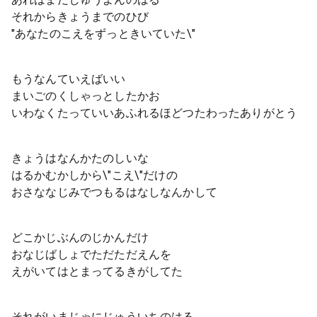
それからきょうまでのひび
"あなたのこえをずっときいていた\"
もうなんていえばいい
まいごのくしゃっとしたかお
いわなくたっていいあふれるほどつたわったありがとう
きょうはなんかたのしいな
はるかむかしから\"こえ\"だけの
おさななじみでつもるはなしなんかして
どこかじぶんのじかんだけ
おなじばしょでただただえんを
えがいてはとまってるきがしてた
それがいまじゃにじゅういちのはる