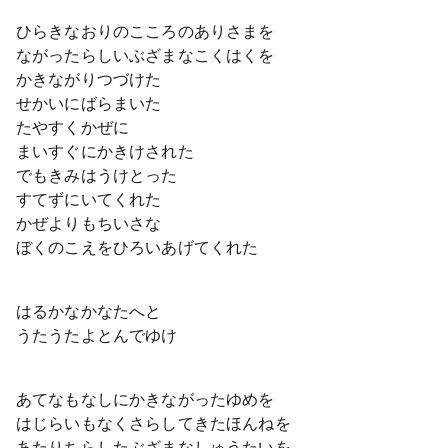
ひらきなおりのこころのありさまを
ながったらしいぶざまなこくはくを
かきながりつづけた
せかいにばらまいた
たやすくかぜに
まいすぐにかきけされた
でもきみはうけとった
すてずにいてくれた
かぜよりもちいさな
ぼくのこえをひろいあげてくれた
はるかなかなたへと
うたうたよとんでゆけ
あてなもなしにかきながったゆめを
はじらいもなくさらしてきたほんねを
あたりちらしたぶざまなしゅうたいを