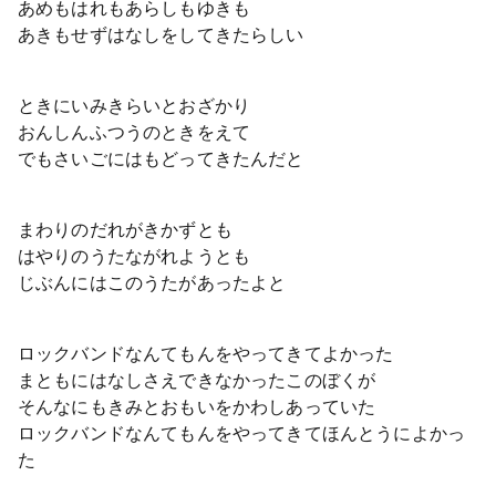
あめもはれもあらしもゆきも
あきもせずはなしをしてきたらしい
ときにいみきらいとおざかり
おんしんふつうのときをえて
でもさいごにはもどってきたんだと
まわりのだれがきかずとも
はやりのうたながれようとも
じぶんにはこのうたがあったよと
ロックバンドなんてもんをやってきてよかった
まともにはなしさえできなかったこのぼくが
そんなにもきみとおもいをかわしあっていた
ロックバンドなんてもんをやってきてほんとうによかっ
た