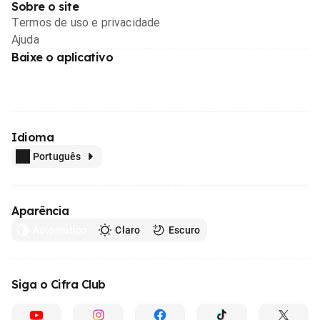
Sobre o site
Termos de uso e privacidade
Ajuda
Baixe o aplicativo
Idioma
Português
Aparência
Automático
Claro
Escuro
Siga o Cifra Club