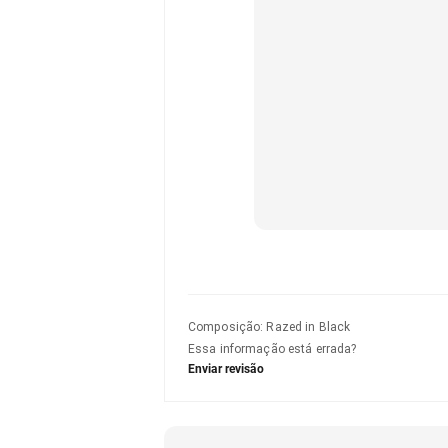
Composição
:
Razed in Black
Essa informação está errada?
Enviar revisão