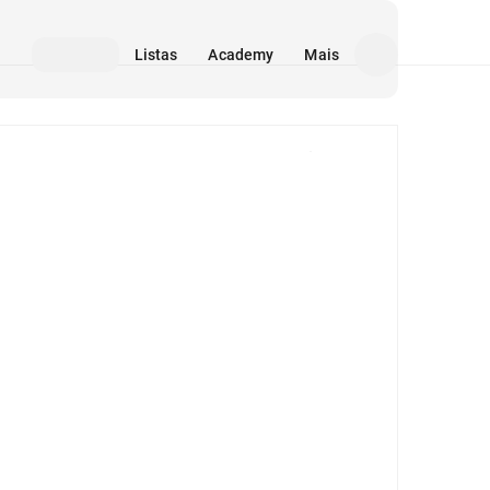
Listas
Academy
Mais
Mídia