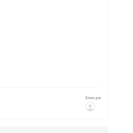
Envio por