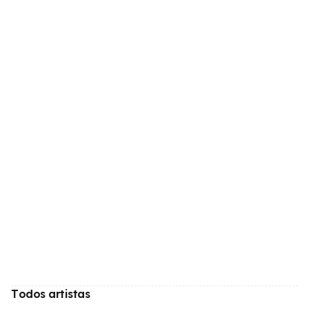
Todos artistas