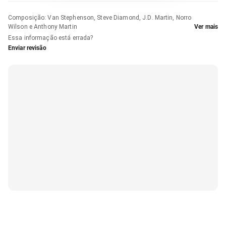
Composição
:
Van Stephenson, Steve Diamond, J.D. Martin, Norro
Wilson e Anthony Martin
Ver mais
Essa informação está errada?
Enviar revisão