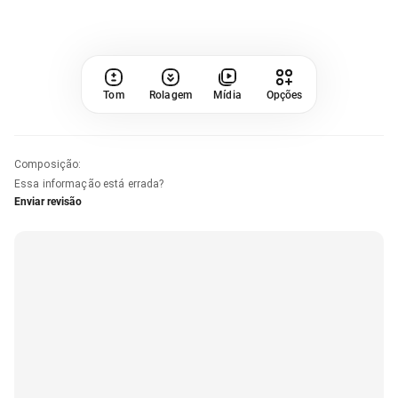
Tom
Rolagem
Mídia
Opções
Composição
:
Essa informação está errada?
Enviar revisão