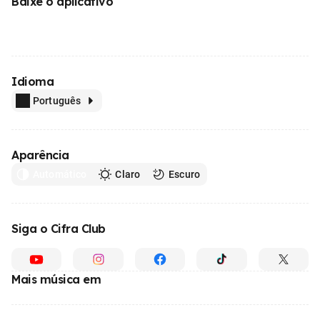
Baixe o aplicativo
Idioma
Português
Aparência
Automático
Claro
Escuro
Siga o Cifra Club
Mais música em