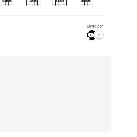
Envio por