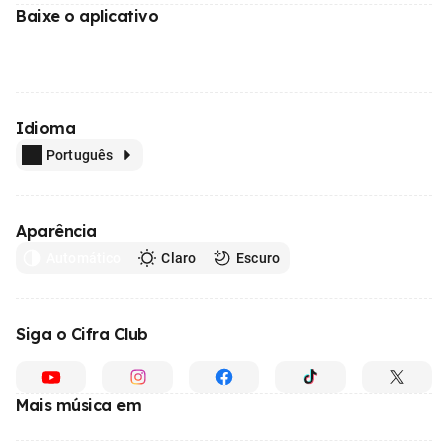
Baixe o aplicativo
Idioma
Português
Aparência
Automático
Claro
Escuro
Siga o Cifra Club
Mais música em