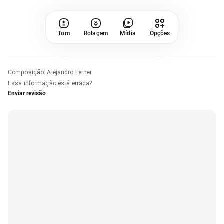
Tom
Rolagem
Mídia
Opções
Composição
:
Alejandro Lerner
Essa informação está errada?
Enviar revisão