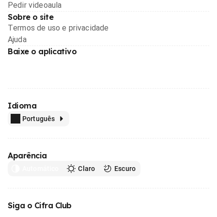
Pedir videoaula
Sobre o site
Termos de uso e privacidade
Ajuda
Baixe o aplicativo
Idioma
Português
Aparência
Automático
Claro
Escuro
Siga o Cifra Club