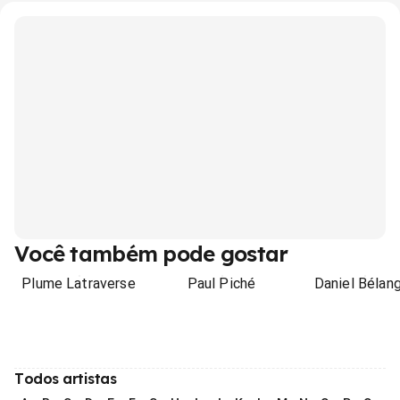
Você também pode gostar
Plume Latraverse
Paul Piché
Daniel Bélan
Todos artistas