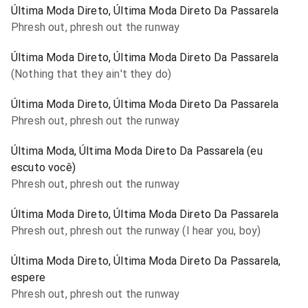
Última Moda Direto, Última Moda Direto Da Passarela
Phresh out, phresh out the runway
Última Moda Direto, Última Moda Direto Da Passarela
(Nothing that they ain't they do)
Última Moda Direto, Última Moda Direto Da Passarela
Phresh out, phresh out the runway
Última Moda, Última Moda Direto Da Passarela (eu
escuto você)
Phresh out, phresh out the runway
Última Moda Direto, Última Moda Direto Da Passarela
Phresh out, phresh out the runway (I hear you, boy)
Última Moda Direto, Última Moda Direto Da Passarela,
espere
Phresh out, phresh out the runway