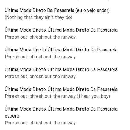
Última Moda Direto Da Passarela (eu o vejo andar)
(Nothing that they ain't they do)
Última Moda Direto, Última Moda Direto Da Passarela
Phresh out, phresh out the runway
Última Moda Direto, Última Moda Direto Da Passarela
Phresh out, phresh out the runway
Última Moda Direto, Última Moda Direto Da Passarela
Phresh out, phresh out the runway
Última Moda Direto, Última Moda Direto Da Passarela
Phresh out, phresh out the runway (I hear you, boy)
Última Moda Direto, Última Moda Direto Da Passarela,
espere
Phresh out, phresh out the runway