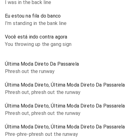
I was in the back line
Eu estou na fila do banco
I'm standing in the bank line
Você está indo contra agora
You throwing up the gang sign
Última Moda Direto Da Passarela
Phresh out the runway
Última Moda Direto, Última Moda Direto Da Passarela
Phresh out, phresh out the runway
Última Moda Direto, Última Moda Direto Da Passarela
Phresh out, phresh out the runway
Última Moda Direto, Última Moda Direto Da Passarela
Phre-phre-phresh out the runway