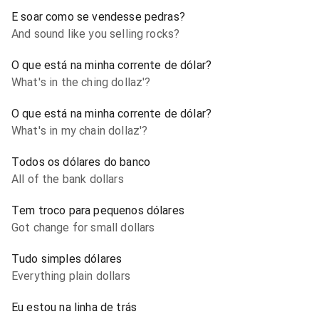
E soar como se vendesse pedras?
And sound like you selling rocks?
O que está na minha corrente de dólar?
What's in the ching dollaz'?
O que está na minha corrente de dólar?
What's in my chain dollaz'?
Todos os dólares do banco
All of the bank dollars
Tem troco para pequenos dólares
Got change for small dollars
Tudo simples dólares
Everything plain dollars
Eu estou na linha de trás