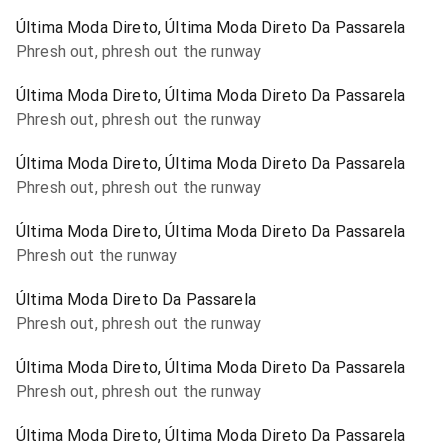
Última Moda Direto, Última Moda Direto Da Passarela
Phresh out, phresh out the runway
Última Moda Direto, Última Moda Direto Da Passarela
Phresh out, phresh out the runway
Última Moda Direto, Última Moda Direto Da Passarela
Phresh out, phresh out the runway
Última Moda Direto, Última Moda Direto Da Passarela
Phresh out the runway
Última Moda Direto Da Passarela
Phresh out, phresh out the runway
Última Moda Direto, Última Moda Direto Da Passarela
Phresh out, phresh out the runway
Última Moda Direto, Última Moda Direto Da Passarela