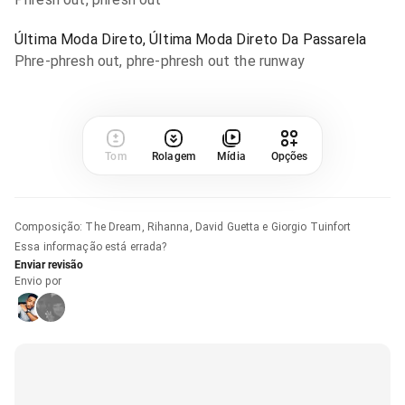
Última Moda Direto, Última Moda Direto Da Passarela
Phre-phresh out, phre-phresh out the runway
Tom
Rolagem
Mídia
Opções
Composição
:
The Dream, Rihanna, David Guetta e Giorgio Tuinfort
Essa informação está errada?
Enviar revisão
Envio por