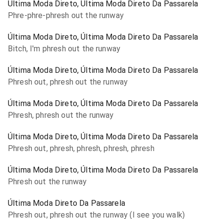
Última Moda Direto, Última Moda Direto Da Passarela
Phre-phre-phresh out the runway
Última Moda Direto, Última Moda Direto Da Passarela
Bitch, I'm phresh out the runway
Última Moda Direto, Última Moda Direto Da Passarela
Phresh out, phresh out the runway
Última Moda Direto, Última Moda Direto Da Passarela
Phresh, phresh out the runway
Última Moda Direto, Última Moda Direto Da Passarela
Phresh out, phresh, phresh, phresh, phresh
Última Moda Direto, Última Moda Direto Da Passarela
Phresh out the runway
Última Moda Direto Da Passarela
Phresh out, phresh out the runway (I see you walk)