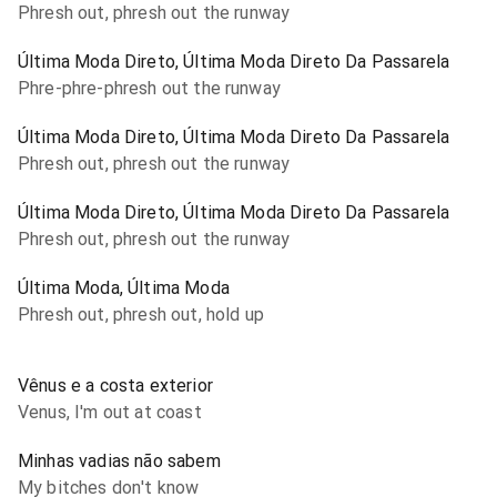
Phresh out, phresh out the runway
Última Moda Direto, Última Moda Direto Da Passarela
Phre-phre-phresh out the runway
Última Moda Direto, Última Moda Direto Da Passarela
Phresh out, phresh out the runway
Última Moda Direto, Última Moda Direto Da Passarela
Phresh out, phresh out the runway
Última Moda, Última Moda
Phresh out, phresh out, hold up
Vênus e a costa exterior
Venus, I'm out at coast
Minhas vadias não sabem
My bitches don't know