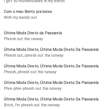
I got 50 muthafuckers in my watch
Com o meu Bentz pra baixo
With my bandz out
Última Moda Direto da Passarela
Phresh out the runway
Última Moda Direto, Última Moda Direto Da Passarela
Phresh out, phresh out the runway
Última Moda Direto, Última Moda Direto Da Passarela
Phresh, phresh out the runway
Última Moda Direto, Última Moda Direto Da Passarela
Phre-phre-phresh out the runway
Última Moda Direto, Última Moda Direto Da Passarela
Bitch, I'm phresh out the runway