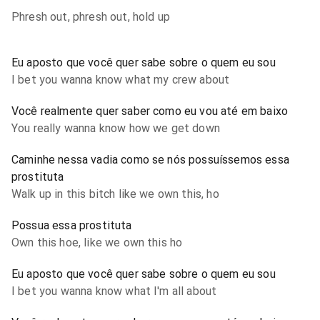
Phresh out, phresh out, hold up
Eu aposto que você quer sabe sobre o quem eu sou
I bet you wanna know what my crew about
Você realmente quer saber como eu vou até em baixo
You really wanna know how we get down
Caminhe nessa vadia como se nós possuíssemos essa
prostituta
Walk up in this bitch like we own this, ho
Possua essa prostituta
Own this hoe, like we own this ho
Eu aposto que você quer sabe sobre o quem eu sou
I bet you wanna know what I'm all about