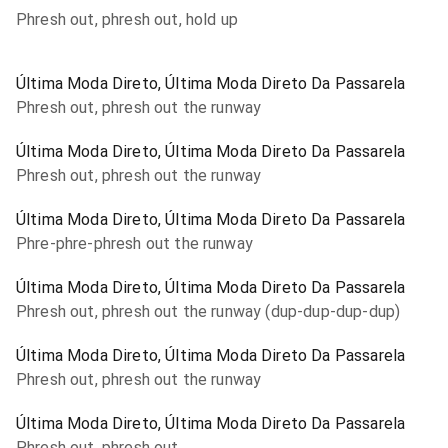
Phresh out, phresh out, hold up
Última Moda Direto, Última Moda Direto Da Passarela
Phresh out, phresh out the runway
Última Moda Direto, Última Moda Direto Da Passarela
Phresh out, phresh out the runway
Última Moda Direto, Última Moda Direto Da Passarela
Phre-phre-phresh out the runway
Última Moda Direto, Última Moda Direto Da Passarela
Phresh out, phresh out the runway (dup-dup-dup-dup)
Última Moda Direto, Última Moda Direto Da Passarela
Phresh out, phresh out the runway
Última Moda Direto, Última Moda Direto Da Passarela
Phresh out, phresh out