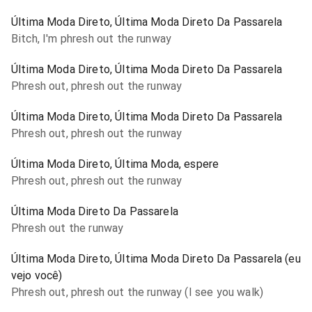
Última Moda Direto, Última Moda Direto Da Passarela
Bitch, I'm phresh out the runway
Última Moda Direto, Última Moda Direto Da Passarela
Phresh out, phresh out the runway
Última Moda Direto, Última Moda Direto Da Passarela
Phresh out, phresh out the runway
Última Moda Direto, Última Moda, espere
Phresh out, phresh out the runway
Última Moda Direto Da Passarela
Phresh out the runway
Última Moda Direto, Última Moda Direto Da Passarela (eu
vejo você)
Phresh out, phresh out the runway (I see you walk)