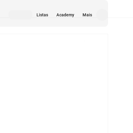
Listas
Academy
Mais
Mídia