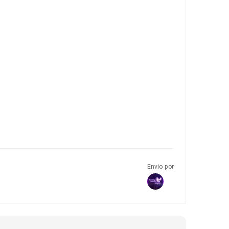
Envio por