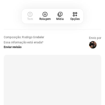
Tom
Rolagem
Mídia
Opções
Composição
:
Rodrigo Griebeler
Envio por
Essa informação está errada?
Enviar revisão