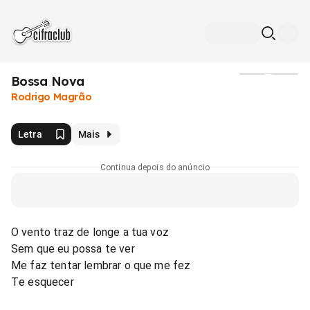
Bossa Nova
Mídia
Rodrigo Magrão
Letra
Mais
Continua depois do anúncio
O vento traz de longe a tua voz
Sem que eu possa te ver
Me faz tentar lembrar o que me fez
Te esquecer