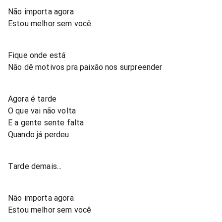
Não importa agora
Estou melhor sem você
Fique onde está
Não dê motivos pra paixão nos surpreender
Agora é tarde
O que vai não volta
E a gente sente falta
Quando já perdeu
Tarde demais...
Não importa agora
Estou melhor sem você