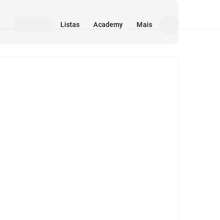
Listas
Academy
Mais
Mídia