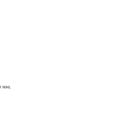
 isso,