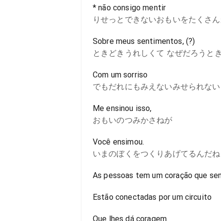
* não consigo mentir
りせっとできないおもいをたくさん
Sobre meus sentimentos, (?)
ときどきうれしくて なぜだろうと
Com um sorriso
でもだれにもみえないみせられない
Me ensinou isso,
おもいのつみかさねが
Você ensimou.
いまのぼくをつくりあげてるんだね
As pessoas tem um coração que sen
Estão conectadas por um circuito
Que lhes dá coragem.