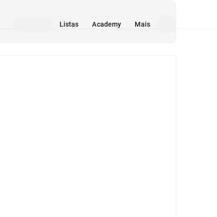
Listas
Academy
Mais
Mídia