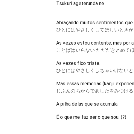
Tsukuri ageterunda ne
Abraçando muitos sentimentos que 
ひとにはやさしくしてほしいときが
As vezes estou contente, mas por 
ことばはいらない ただだきとめて
As vezes fico triste.
ひとにはやさしくしちゃいけないと
Mas essas memórias (kanji: experiê
じぶんのちからであしたをみつける
A pilha delas que se acumula
É o que me faz ser o que sou. (?)