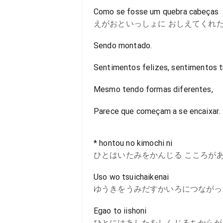
Como se fosse um quebra cabeças
えがおといっしょに おしえてくれ
Sendo montado.
Sentimentos felizes, sentimentos tr
Mesmo tendo formas diferentes,
Parece que começam a se encaixar.
* hontou no kimochi ni
ひとはいたみをかんじる こころが
Uso wo tsuichaikenai
ゆうきをうみだすかいろにつながっ
Egao to iishoni
ひとにはあしたをしんじるちからが