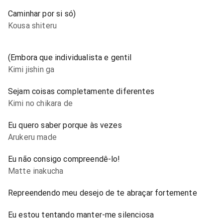
Caminhar por si só)
Kousa shiteru
(Embora que individualista e gentil
Kimi jishin ga
Sejam coisas completamente diferentes
Kimi no chikara de
Eu quero saber porque às vezes
Arukeru made
Eu não consigo compreendê-lo!
Matte inakucha
Repreendendo meu desejo de te abraçar fortemente
Eu estou tentando manter-me silenciosa