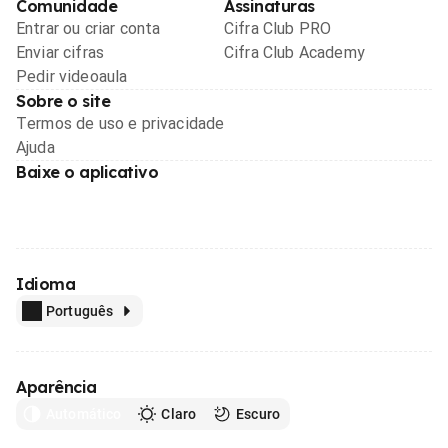
Comunidade
Assinaturas
Entrar ou criar conta
Cifra Club PRO
Enviar cifras
Cifra Club Academy
Pedir videoaula
Sobre o site
Termos de uso e privacidade
Ajuda
Baixe o aplicativo
Idioma
Português
Aparência
Automático
Claro
Escuro