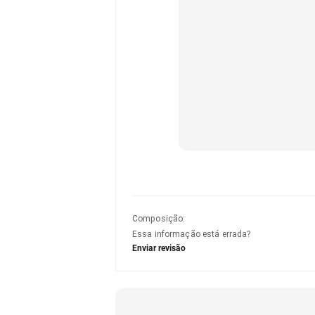
Composição
:
Essa informação está errada?
Enviar revisão