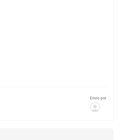
Envio por