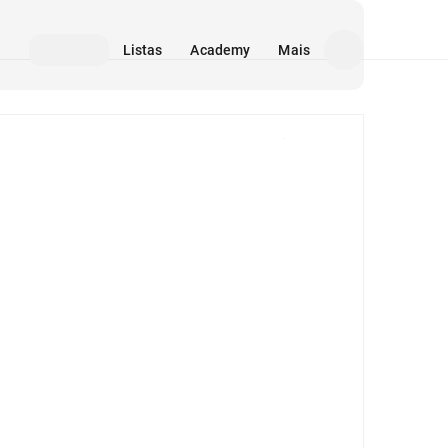
Listas
Academy
Mais
Mídia