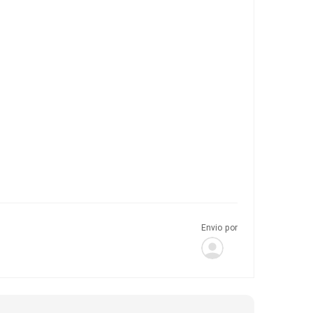
Envio por