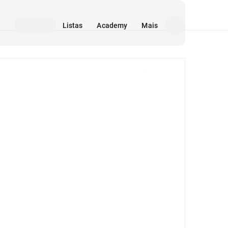
Listas
Academy
Mais
Mídia