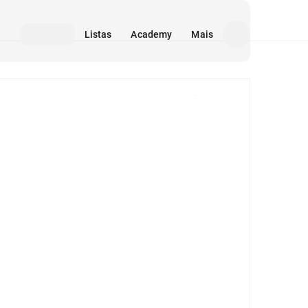
Listas
Academy
Mais
Mídia