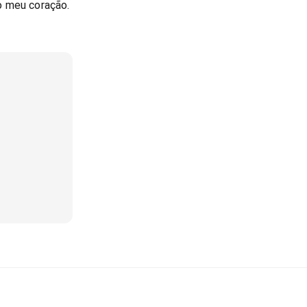
o meu coração.