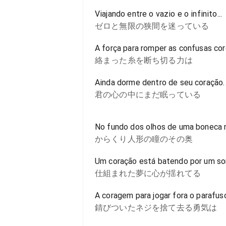
Viajando entre o vazio e o infinito...
ゼロと無限の狭間を迷っている
A força para romper as confusas co
絡まった糸を断ち切る力は
Ainda dorme dentro de seu coração.
君の心の中にまだ眠っている
No fundo dos olhos de uma boneca 
からくり人形の瞳のその奥
Um coração está batendo por um so
仕組まれた夢に心が揺れてる
A coragem para jogar fora o parafus
錆びついたネジを捨て去る勇気は