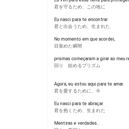
君を守るため、この地に
Eu nasci para te encontrar.
君と出会うため、生まれた
No momento em que acordei,
目覚めた瞬間
prismas começaram a girar ao meu r
回り 始めるプリズム
Agora, eu estou aqui para te amar.
君を愛するために、今
Eu nasci para te abraçar.
君を抱くため、生まれた
Mentiras e verdades...