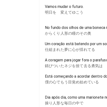
Vamos mudar o futuro.
明日を 変えてゆこう
No fundo dos olhos de uma boneca 
からくり人形の瞳のその奥
Um coração está batendo por um so
仕組まれた夢に心が揺れてる
A coragem para jogar fora o parafus
錆びついたネジを捨て去る勇気は
Está começando a acordar dentro d
僕の心でもう目覚め始めている
Dia após dia, como uma marionete n
操り人形な毎日の中で