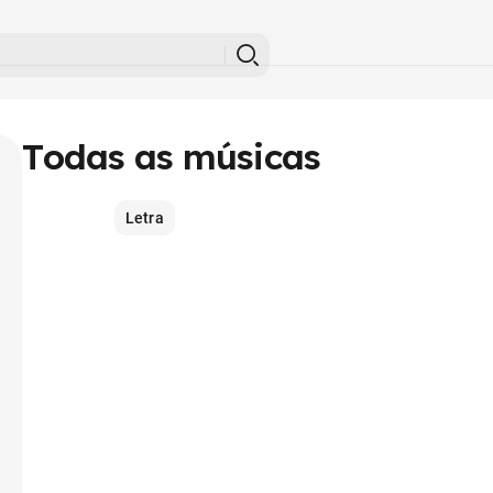
Todas as músicas
Letra