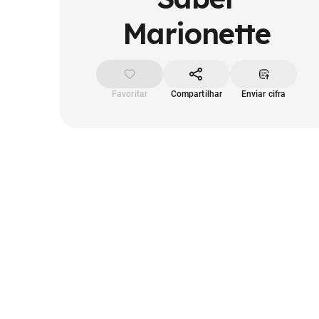
Marionette
Favoritar
Compartilhar
Enviar cifra