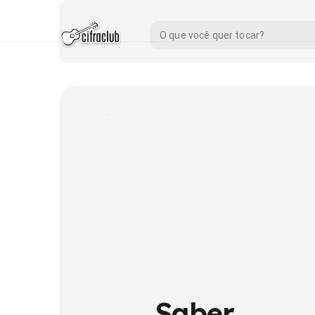
Saber