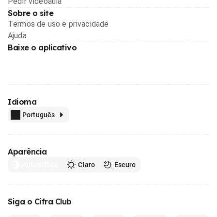
Pedir videoaula
Sobre o site
Termos de uso e privacidade
Ajuda
Baixe o aplicativo
Idioma
Português
Aparência
Automático
Claro
Escuro
Siga o Cifra Club