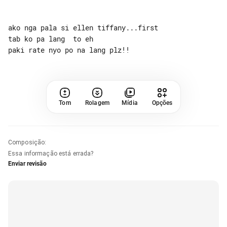
ako nga pala si ellen tiffany...first 

tab ko pa lang  to eh

Tom
Rolagem
Mídia
Opções
Composição
:
Essa informação está errada?
Enviar revisão