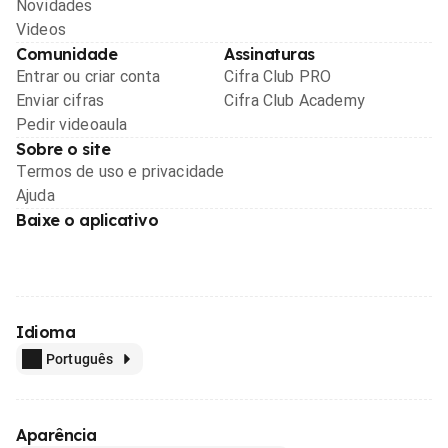
Novidades
Videos
Comunidade
Assinaturas
Entrar ou criar conta
Cifra Club PRO
Enviar cifras
Cifra Club Academy
Pedir videoaula
Sobre o site
Termos de uso e privacidade
Ajuda
Baixe o aplicativo
Idioma
Português
Aparência