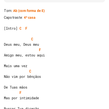
Tom
:
Ab
(com forma de E)
Capotraste
:
4ª casa
[Intro] 
C
F
C
F
Amigo meu, estou aqui

C
Não vim por bênçãos

F
Mas por intimidade

Buscar Tua direção
