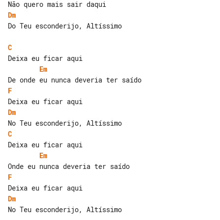
Dm
Do Teu esconderijo, Altíssimo

C
Em
F
Dm
C
Em
F
Dm