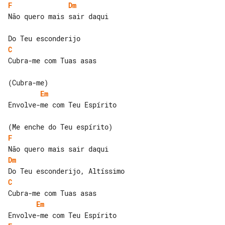
F
Dm
Não quero mais sair daqui

C
Cubra-me com Tuas asas

Em
Envolve-me com Teu Espírito

F
Dm
C
Em