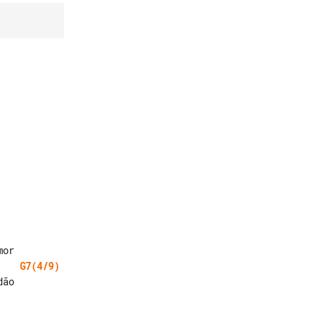
G7(4/9)