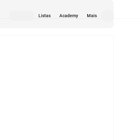
Listas
Academy
Mais
Mídia