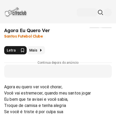
Agora Eu Quero Ver
Mídia
Santos Futebol Clube
Letra
Mais
Continua depois do anúncio
Agora eu quero ver você chorar,
Você vai estremecer, quando meu santos jogar
Eu bem que te avisei e você sabia,
Troque de camisa e tenha alegria
Se você é triste é por culpa sua