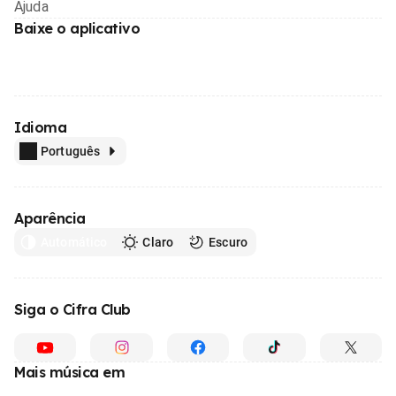
Ajuda
Baixe o aplicativo
Idioma
Português
Aparência
Automático
Claro
Escuro
Siga o Cifra Club
Mais música em