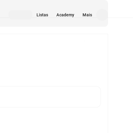
Listas
Academy
Mais
Mídia