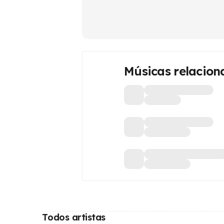
Músicas relacion
Todos artistas