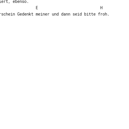
ert, ebenso.

rschein Gedenkt meiner und dann seid bitte froh.
