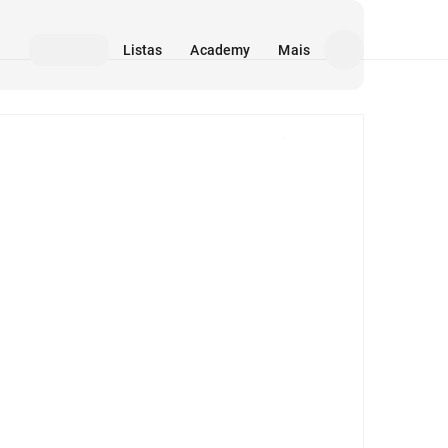
Listas
Academy
Mais
Mídia