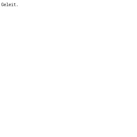
Geleit.
