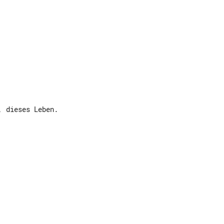
 dieses Leben.
