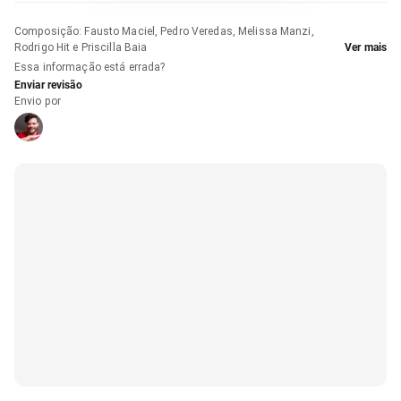
Composição
:
Fausto Maciel, Pedro Veredas, Melissa Manzi,
Rodrigo Hit e Priscilla Baia
Ver mais
Essa informação está errada?
Enviar revisão
Envio por