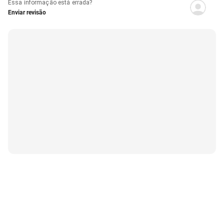
Essa informação está errada?
Enviar revisão