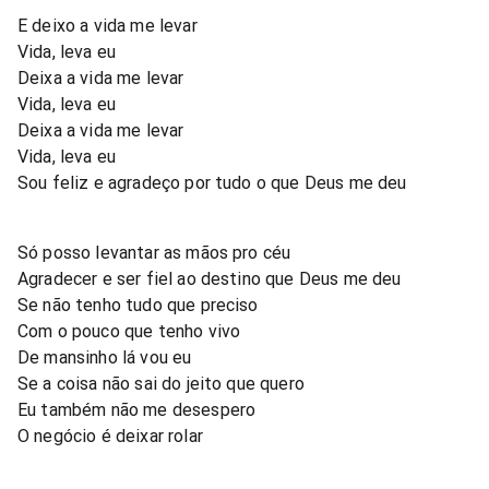
E deixo a vida me levar
Vida, leva eu
Deixa a vida me levar
Vida, leva eu
Deixa a vida me levar
Vida, leva eu
Sou feliz e agradeço por tudo o que Deus me deu
Só posso levantar as mãos pro céu
Agradecer e ser fiel ao destino que Deus me deu
Se não tenho tudo que preciso
Com o pouco que tenho vivo
De mansinho lá vou eu
Se a coisa não sai do jeito que quero
Eu também não me desespero
O negócio é deixar rolar