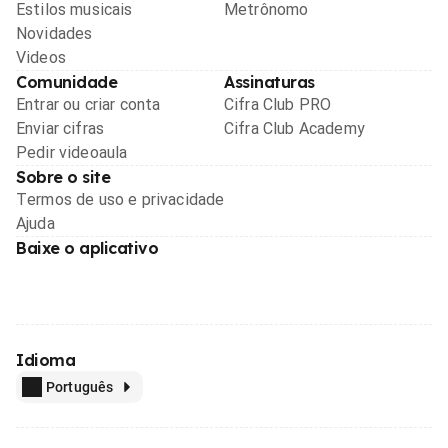
Estilos musicais
Metrônomo
Novidades
Videos
Comunidade
Assinaturas
Entrar ou criar conta
Cifra Club PRO
Enviar cifras
Cifra Club Academy
Pedir videoaula
Sobre o site
Termos de uso e privacidade
Ajuda
Baixe o aplicativo
Idioma
Português