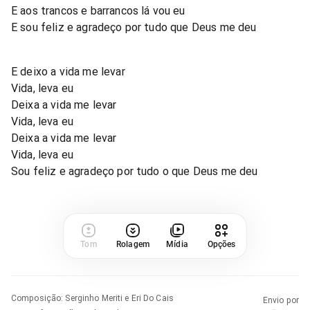
E aos trancos e barrancos lá vou eu
E sou feliz e agradeço por tudo que Deus me deu
E deixo a vida me levar
Vida, leva eu
Deixa a vida me levar
Vida, leva eu
Deixa a vida me levar
Vida, leva eu
Sou feliz e agradeço por tudo o que Deus me deu
Tom
Rolagem
Mídia
Opções
Composição
:
Serginho Meriti e Eri Do Cais
Envio por